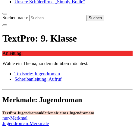
Unsere Schülerfirma „Simply Bottle“
Suchen nach:
TextPro: 9. Klasse
Anleitung:
Wähle ein Thema, zu dem du üben möchtest:
Textsorte: Jugendroman
Schreibanleitung: Aufruf
Merkmale: Jugendroman
TextPro Jugendroman
Merkmale eines Jugendromans
nur-Merkmal
Jugendroman-Merkmale