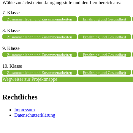
Wähle zunächst deine Jahrgangsstufe und den Lernbereich aus:
7. Klasse
Zusammenleben und Zusammenarbeiten
Ernährung und Gesundheit
8. Klasse
Zusammenleben und Zusammenarbeiten
Ernährung und Gesundheit
9. Klasse
Zusammenleben und Zusammenarbeiten
Ernährung und Gesundheit
10. Klasse
Zusammenleben und Zusammenarbeiten
Ernährung und Gesundheit
Wegweiser zur Projektmappe
Rechtliches
Impressum
Datenschutzerklärung