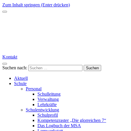
Zum Inhalt springen (Enter drücken)
Kontakt
Suchen nach:
Aktuell
Schule
Personal
Schulleitung
Verwaltung
Lehrkräfte
Schulentwicklung
Schulprofil
Kompetenzraster „Die glorreichen 7“
Das Logbuch der MSA
Lernwerkstatt