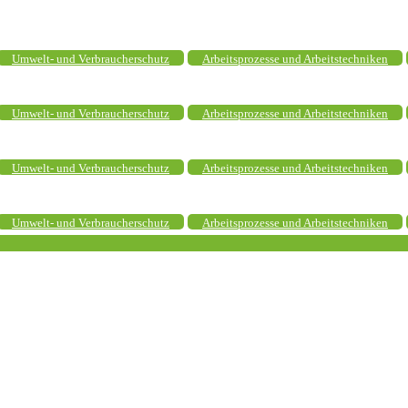
Umwelt- und Verbraucherschutz
Arbeitsprozesse und Arbeitstechniken
Umwelt- und Verbraucherschutz
Arbeitsprozesse und Arbeitstechniken
Umwelt- und Verbraucherschutz
Arbeitsprozesse und Arbeitstechniken
Umwelt- und Verbraucherschutz
Arbeitsprozesse und Arbeitstechniken