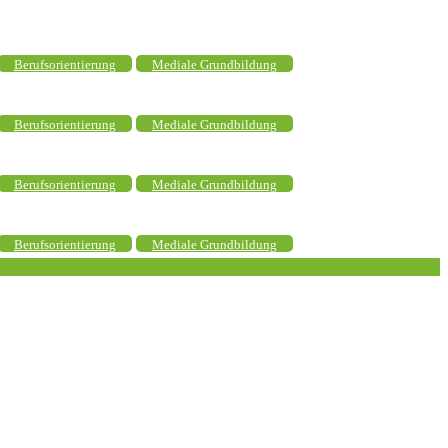
Berufsorientierung
Mediale Grundbildung
Berufsorientierung
Mediale Grundbildung
Berufsorientierung
Mediale Grundbildung
Berufsorientierung
Mediale Grundbildung