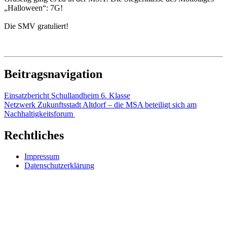
„Halloween“: 7G!
Die SMV gratuliert!
Beitragsnavigation
Einsatzbericht Schullandheim 6. Klasse
Netzwerk Zukunftsstadt Altdorf – die MSA beteiligt sich am
Nachhaltigkeitsforum
Rechtliches
Impressum
Datenschutzerklärung