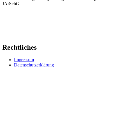
JArSchG
Rechtliches
Impressum
Datenschutzerklärung