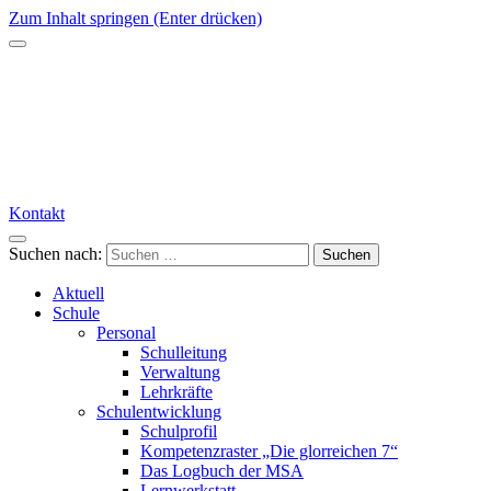
Zum Inhalt springen (Enter drücken)
Kontakt
Suchen nach:
Aktuell
Schule
Personal
Schulleitung
Verwaltung
Lehrkräfte
Schulentwicklung
Schulprofil
Kompetenzraster „Die glorreichen 7“
Das Logbuch der MSA
Lernwerkstatt