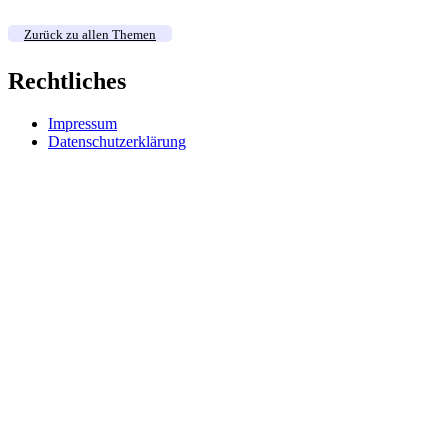
Zurück zu allen Themen
Rechtliches
Impressum
Datenschutzerklärung