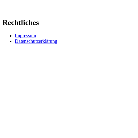
Rechtliches
Impressum
Datenschutzerklärung