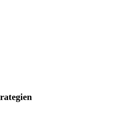
rategien