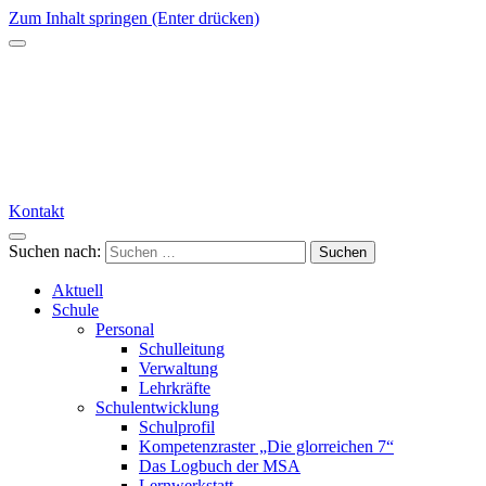
Zum Inhalt springen (Enter drücken)
Kontakt
Suchen nach:
Aktuell
Schule
Personal
Schulleitung
Verwaltung
Lehrkräfte
Schulentwicklung
Schulprofil
Kompetenzraster „Die glorreichen 7“
Das Logbuch der MSA
Lernwerkstatt