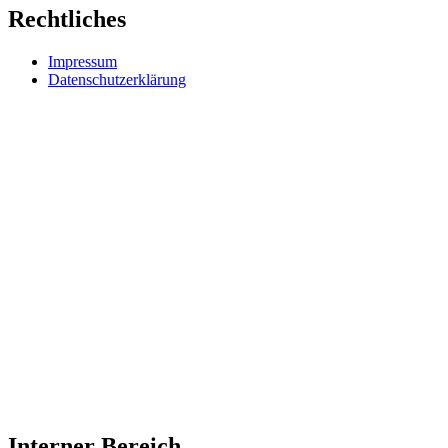
Rechtliches
Impressum
Datenschutzerklärung
Interner Bereich